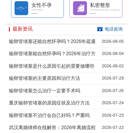
女性不孕
私密整形
Infertility
Private plastic surgery
最新资讯
电话咨询
输卵管堵塞还能自然怀孕吗？2026年疏通
2026-08-05
输卵管堵塞能自然怀孕吗？2026年治疗方
2026-08-04
输卵管堵塞是什么原因引起的需要做哪些
2026-08-02
输卵管堵塞的主要原因和治疗方法
2026-07-29
输卵管堵塞怎么治疗一定要手术吗
2026-07-26
重庆输卵管堵塞的原因症状及治疗方法
2026-07-24
输卵管堵塞不治疗会自己好吗？严重吗
2026-07-23
武汉离婚律师在线解答：2026年离婚流程
2026-07-22