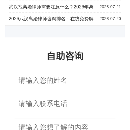
武汉找离婚律师需要注意什么？2026年离
2026-07-21
2026武汉离婚律师咨询排名：在线免费解
2026-07-20
自助咨询